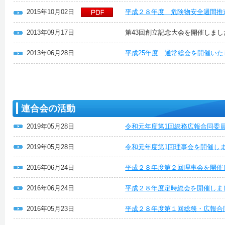
2015年10月02日
平成２８年度 危険物安全週間推
2013年09月17日
第43回創立記念大会を開催しまし
2013年06月28日
平成25年度 通常総会を開催い
連合会の活動
2019年05月28日
令和元年度第1回総務広報合同委
2019年05月28日
令和元年度第1回理事会を開催し
2016年06月24日
平成２８年度第２回理事会を開催
2016年06月24日
平成２８年度定時総会を開催しま
2016年05月23日
平成２８年度第１回総務・広報合