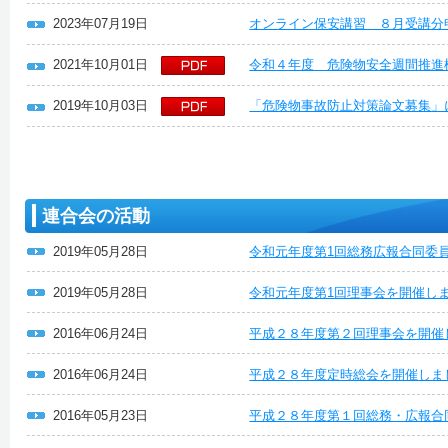
2023年07月19日
オンライン保安講習 ８月受講分
2021年10月01日
令和４年度 危険物安全週間推進
2019年10月03日
「危険物事故防止対策論文募集」
連合会の活動
2019年05月28日
令和元年度第1回総務広報合同委
2019年05月28日
令和元年度第1回理事会を開催し
2016年06月24日
平成２８年度第２回理事会を開催
2016年06月24日
平成２８年度定時総会を開催しま
2016年05月23日
平成２８年度第１回総務・広報合