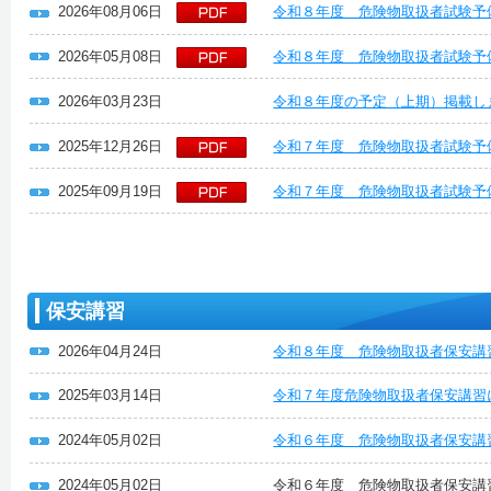
2026年08月06日
令和８年度 危険物取扱者試験予
2026年05月08日
令和８年度 危険物取扱者試験予
2026年03月23日
令和８年度の予定（上期）掲載し
2025年12月26日
令和７年度 危険物取扱者試験予
2025年09月19日
令和７年度 危険物取扱者試験予
保安講習
2026年04月24日
令和８年度 危険物取扱者保安講
2025年03月14日
令和７年度危険物取扱者保安講習
2024年05月02日
令和６年度 危険物取扱者保安講
2024年05月02日
令和６年度 危険物取扱者保安講