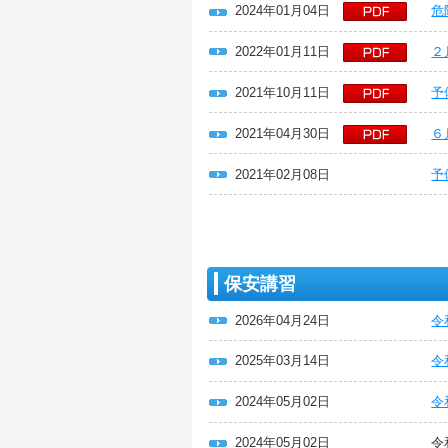
2024年01月04日
危
2022年01月11日
２
2021年10月11日
予
2021年04月30日
６
2021年02月08日
予
保安講習
2026年04月24日
令
2025年03月14日
令
2024年05月02日
令
2024年05月02日
令