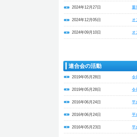
2024年12月27日
重
2024年12月05日
オ
2024年09月10日
オ
連合会の活動
2019年05月28日
令
2019年05月28日
令
2016年06月24日
平
2016年06月24日
平
2016年05月23日
平