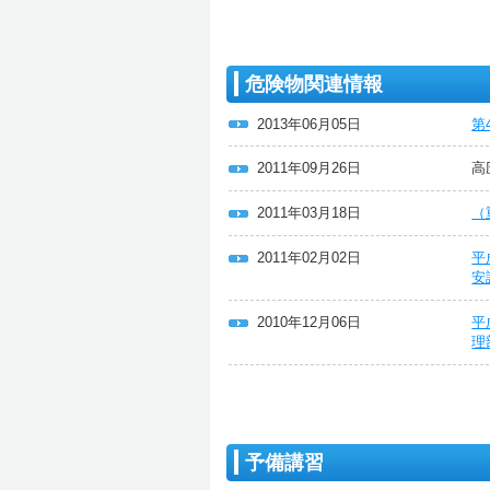
危険物関連情報
2013年06月05日
第
2011年09月26日
高
2011年03月18日
（
2011年02月02日
平
安
2010年12月06日
平
理
予備講習