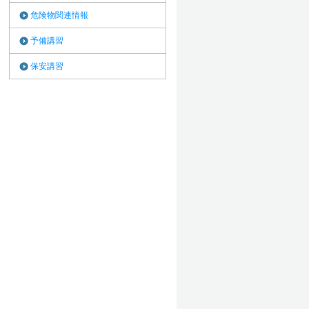
危険物関連情報
予備講習
保安講習