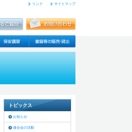
リンク
サイトマップ
トピックス
お知らせ
連合会の活動