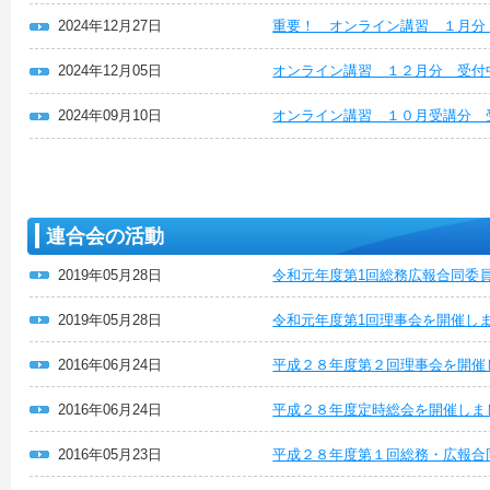
2024年12月27日
重要！ オンライン講習 １月分
2024年12月05日
オンライン講習 １２月分 受付
2024年09月10日
オンライン講習 １０月受講分 
連合会の活動
2019年05月28日
令和元年度第1回総務広報合同委
2019年05月28日
令和元年度第1回理事会を開催し
2016年06月24日
平成２８年度第２回理事会を開催
2016年06月24日
平成２８年度定時総会を開催しま
2016年05月23日
平成２８年度第１回総務・広報合