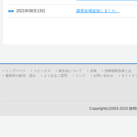
2021年08月13日
講習会場追加しました。
トップページ
トピックス
連合会について
会報
危険物取扱者とは
書籍等の販売・貸出
よくあるご質問
リンク
お問い合わせ
サイトマ
Copyright(c)2003-2010