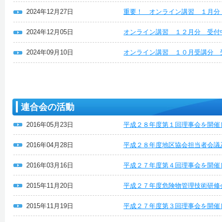
2024年12月27日
重要！ オンライン講習 １月分
2024年12月05日
オンライン講習 １２月分 受付
2024年09月10日
オンライン講習 １０月受講分 
連合会の活動
2016年05月23日
平成２８年度第１回理事会を開催
2016年04月28日
平成２８年度地区協会担当者会議
2016年03月16日
平成２７年度第４回理事会を開催
2015年11月20日
平成２７年度危険物管理技術研修
2015年11月19日
平成２７年度第３回理事会を開催