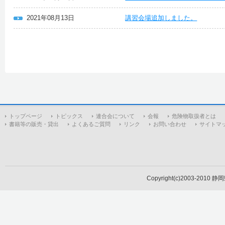
2021年08月13日
講習会場追加しました。
トップページ
トピックス
連合会について
会報
危険物取扱者とは
書籍等の販売・貸出
よくあるご質問
リンク
お問い合わせ
サイトマ
Copyright(c)2003-2010