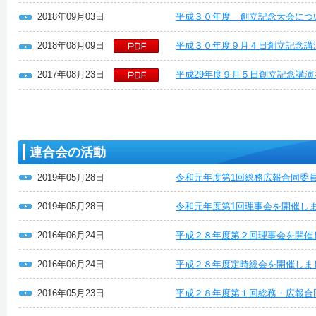
2018年09月03日
平成３０年度 創立記念大会につ
2018年08月09日
平成３０年度９月４日創立記念講
2017年08月23日
平成29年度９月５日創立記念講
連合会の活動
2019年05月28日
令和元年度第1回総務広報合同委
2019年05月28日
令和元年度第1回理事会を開催し
2016年06月24日
平成２８年度第２回理事会を開催
2016年06月24日
平成２８年度定時総会を開催しま
2016年05月23日
平成２８年度第１回総務・広報合