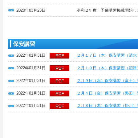
2020年03月23日
令和２年度 予備講習掲載開始し
保安講習
2022年01月31日
２月１７日（木）保安講習（清水
2022年01月31日
２月１０日（木）保安講習（沼津
2022年01月31日
２月９日（水）保安講習（富士）
2022年01月31日
２月４日（金）保安講習（磐田）
2022年01月31日
２月３日（木）保安講習（掛川）