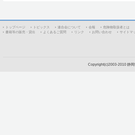
トップページ
トピックス
連合会について
会報
危険物取扱者とは
書籍等の販売・貸出
よくあるご質問
リンク
お問い合わせ
サイトマ
Copyright(c)2003-2010