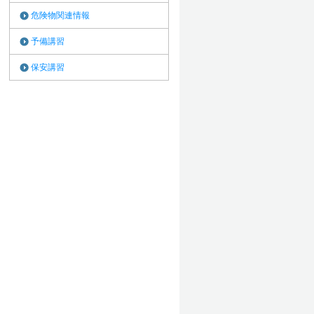
危険物関連情報
予備講習
保安講習