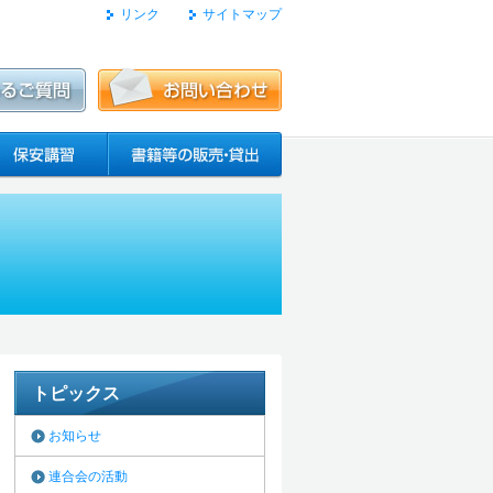
リンク
サイトマップ
トピックス
お知らせ
連合会の活動