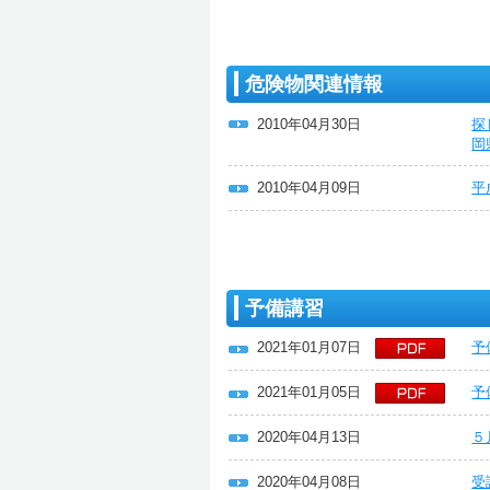
危険物関連情報
2010年04月30日
探
岡
2010年04月09日
平
予備講習
2021年01月07日
予
2021年01月05日
予
2020年04月13日
５
2020年04月08日
受