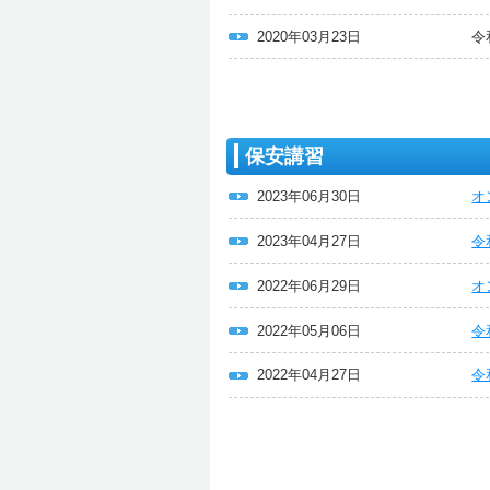
2020年03月23日
令
保安講習
2023年06月30日
オ
2023年04月27日
令
2022年06月29日
オ
2022年05月06日
令
2022年04月27日
令