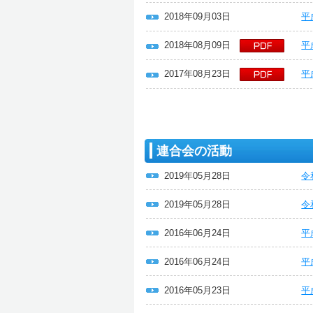
2018年09月03日
平
2018年08月09日
平
2017年08月23日
平
連合会の活動
2019年05月28日
令
2019年05月28日
令
2016年06月24日
平
2016年06月24日
平
2016年05月23日
平