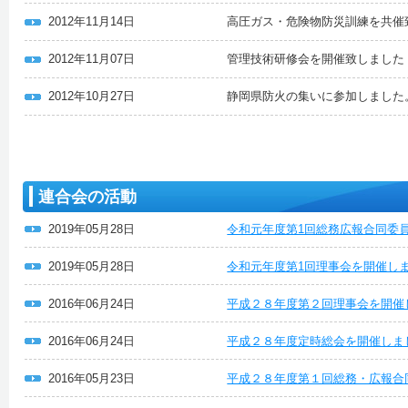
2012年11月14日
高圧ガス・危険物防災訓練を共催
2012年11月07日
管理技術研修会を開催致しました
2012年10月27日
静岡県防火の集いに参加しました
連合会の活動
2019年05月28日
令和元年度第1回総務広報合同委
2019年05月28日
令和元年度第1回理事会を開催し
2016年06月24日
平成２８年度第２回理事会を開催
2016年06月24日
平成２８年度定時総会を開催しま
2016年05月23日
平成２８年度第１回総務・広報合