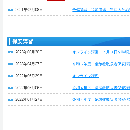
2021年02月08日
予備講習 追加講習 定員のため
保安講習
2023年06月30日
オンライン講習 ７月３日９時頃
2023年04月27日
令和５年度 危険物取扱者保安
2022年06月29日
オンライン講習
2022年05月06日
令和４年度 危険物取扱者保安講
2022年04月27日
令和４年度 危険物取扱者保安講