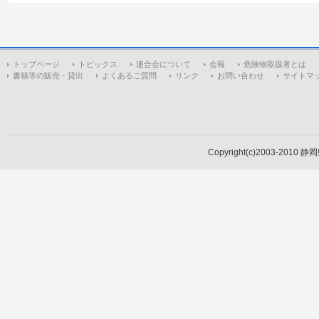
トップページ
トピックス
連合会について
会報
危険物取扱者とは
書籍等の販売・貸出
よくあるご質問
リンク
お問い合わせ
サイトマ
Copyright(c)2003-2010