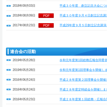
2018年09月03日
平成３０年度 創立記念大会につ
2018年08月09日
平成３０年度９月４日創立記念講
2017年08月23日
平成29年度９月５日創立記念講
連合会の活動
2019年05月28日
令和元年度第1回総務広報合同委
2019年05月28日
令和元年度第1回理事会を開催し
2016年06月24日
平成２８年度第２回理事会を開催
2016年06月24日
平成２８年度定時総会を開催しま
2016年05月23日
平成２８年度第１回総務・広報合