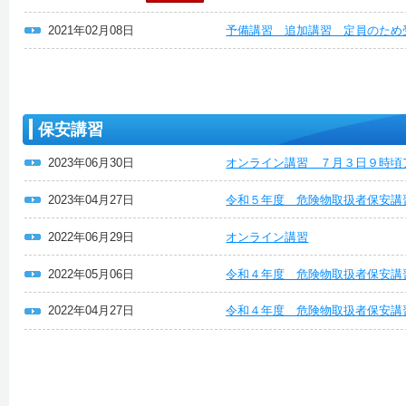
2021年02月08日
予備講習 追加講習 定員のため
保安講習
2023年06月30日
オンライン講習 ７月３日９時頃
2023年04月27日
令和５年度 危険物取扱者保安
2022年06月29日
オンライン講習
2022年05月06日
令和４年度 危険物取扱者保安講
2022年04月27日
令和４年度 危険物取扱者保安講