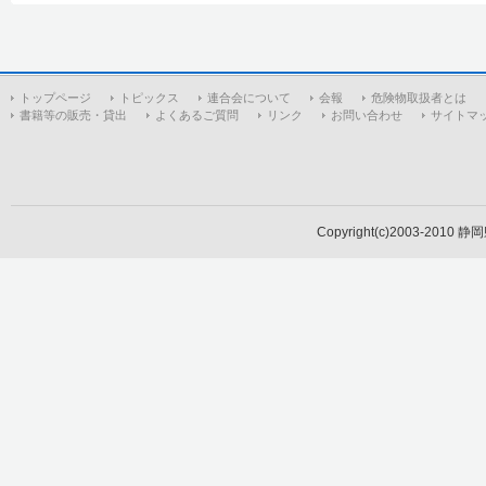
トップページ
トピックス
連合会について
会報
危険物取扱者とは
書籍等の販売・貸出
よくあるご質問
リンク
お問い合わせ
サイトマ
Copyright(c)2003-2010