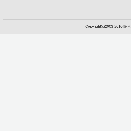
Copyright(c)2003-2010