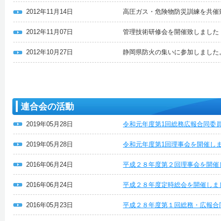
2012年11月14日
高圧ガス・危険物防災訓練を共催
2012年11月07日
管理技術研修会を開催致しました
2012年10月27日
静岡県防火の集いに参加しました
連合会の活動
2019年05月28日
令和元年度第1回総務広報合同委
2019年05月28日
令和元年度第1回理事会を開催し
2016年06月24日
平成２８年度第２回理事会を開催
2016年06月24日
平成２８年度定時総会を開催しま
2016年05月23日
平成２８年度第１回総務・広報合