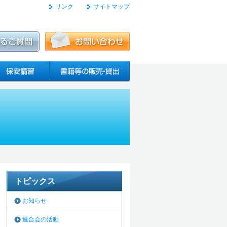
リンク
サイトマップ
トピックス
お知らせ
連合会の活動