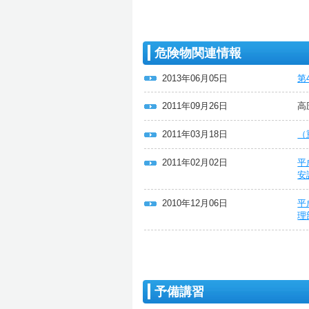
危険物関連情報
2013年06月05日
第
2011年09月26日
高
2011年03月18日
（
2011年02月02日
平
安
2010年12月06日
平
理
予備講習