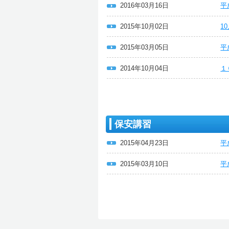
2016年03月16日
平
2015年10月02日
1
2015年03月05日
平
2014年10月04日
１
保安講習
2015年04月23日
平
2015年03月10日
平