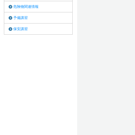
危険物関連情報
予備講習
保安講習