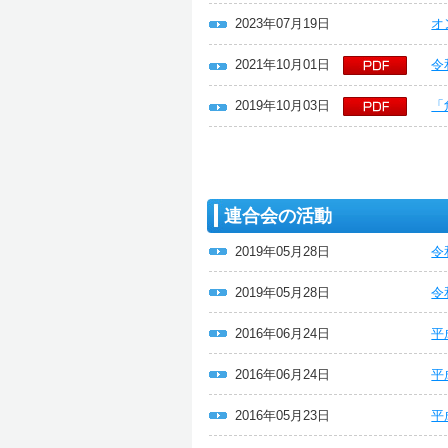
2023年07月19日
オ
2021年10月01日
令
2019年10月03日
「
連合会の活動
2019年05月28日
令
2019年05月28日
令
2016年06月24日
平
2016年06月24日
平
2016年05月23日
平