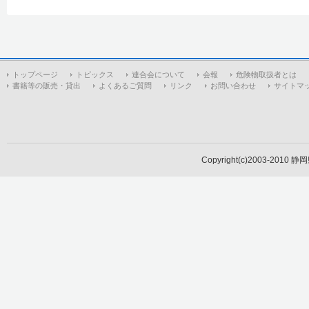
トップページ
トピックス
連合会について
会報
危険物取扱者とは
書籍等の販売・貸出
よくあるご質問
リンク
お問い合わせ
サイトマ
Copyright(c)2003-2010