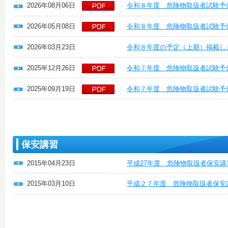
2026年08月06日
令和８年度 危険物取扱者試験予
2026年05月08日
令和８年度 危険物取扱者試験予
2026年03月23日
令和８年度の予定（上期）掲載し
2025年12月26日
令和７年度 危険物取扱者試験予
2025年09月19日
令和７年度 危険物取扱者試験予
保安講習
2015年04月23日
平成27年度 危険物取扱者保安
2015年03月10日
平成２７年度 危険物取扱者保安