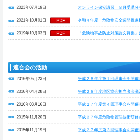
2023年07月19日
オンライン保安講習 ８月受講分
2021年10月01日
令和４年度 危険物安全週間推進
2019年10月03日
「危険物事故防止対策論文募集」
連合会の活動
2016年05月23日
平成２８年度第１回理事会を開催
2016年04月28日
平成２８年度地区協会担当者会議
2016年03月16日
平成２７年度第４回理事会を開催
2015年11月20日
平成２７年度危険物管理技術研修
2015年11月19日
平成２７年度第３回理事会を開催