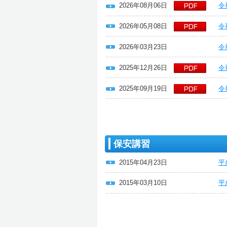
2026年08月06日
令
2026年05月08日
令
2026年03月23日
令
2025年12月26日
令
2025年09月19日
令
保安講習
2015年04月23日
平
2015年03月10日
平