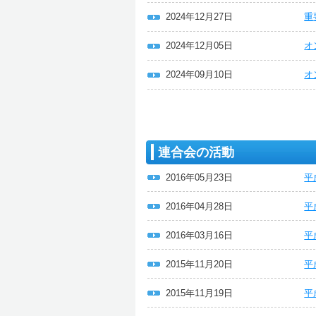
2024年12月27日
重
2024年12月05日
オ
2024年09月10日
オ
連合会の活動
2016年05月23日
平
2016年04月28日
平
2016年03月16日
平
2015年11月20日
平
2015年11月19日
平