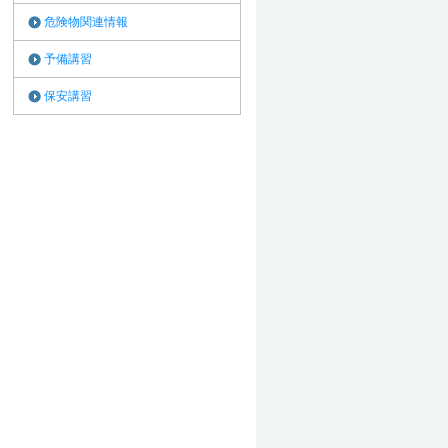
危険物関連情報
予備講習
保安講習