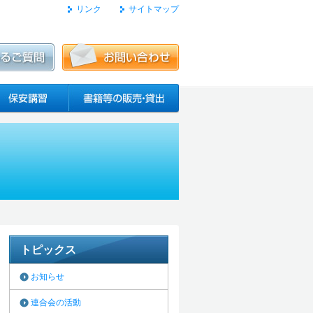
リンク
サイトマップ
トピックス
お知らせ
連合会の活動