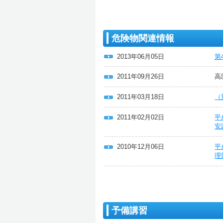
危険物関連情報
2013年06月05日
第
2011年09月26日
高
2011年03月18日
（
2011年02月02日
平
安
2010年12月06日
平
理
予備講習