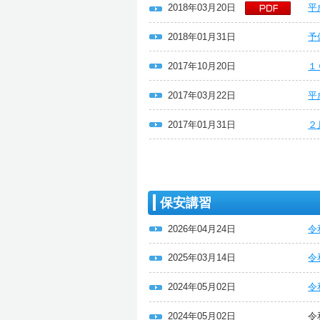
2018年03月20日
平
2018年01月31日
予
2017年10月20日
１
2017年03月22日
平
2017年01月31日
２
保安講習
2026年04月24日
令
2025年03月14日
令
2024年05月02日
令
2024年05月02日
令