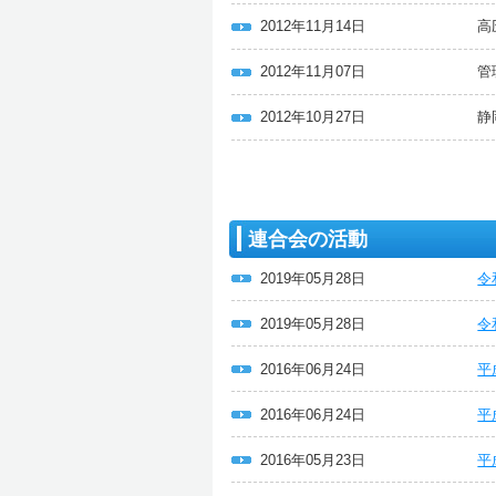
2012年11月14日
高
2012年11月07日
管
2012年10月27日
静
連合会の活動
2019年05月28日
令
2019年05月28日
令
2016年06月24日
平
2016年06月24日
平
2016年05月23日
平