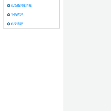
危険物関連情報
予備講習
保安講習