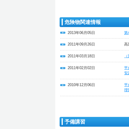
危険物関連情報
2013年06月05日
第
2011年09月26日
高
2011年03月18日
（
2011年02月02日
平
安
2010年12月06日
平
理
予備講習