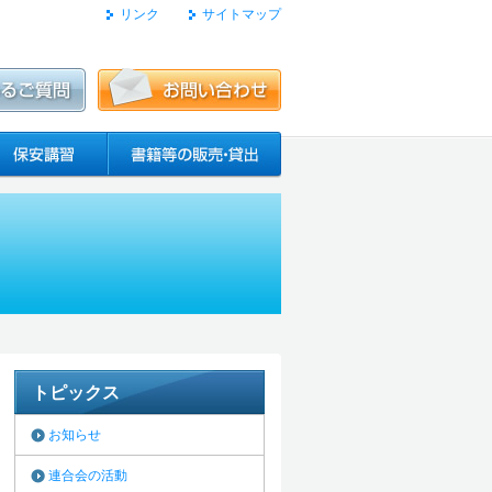
リンク
サイトマップ
トピックス
お知らせ
連合会の活動