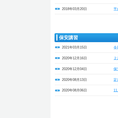
2018年03月20日
平
保安講習
2021年03月15日
令
2020年12月16日
２
2020年12月04日
保
2020年08月13日
定
2020年08月06日
1