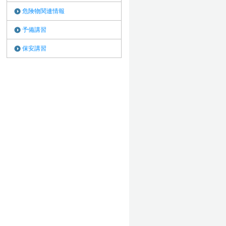
危険物関連情報
予備講習
保安講習