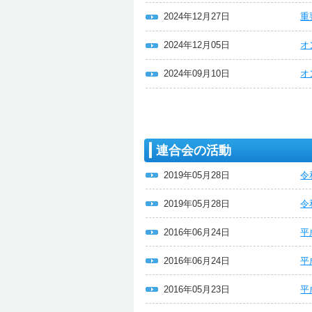
2024年12月27日
重
2024年12月05日
オ
2024年09月10日
オ
連合会の活動
2019年05月28日
令
2019年05月28日
令
2016年06月24日
平
2016年06月24日
平
2016年05月23日
平