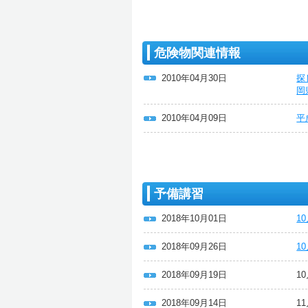
危険物関連情報
2010年04月30日
探
岡
2010年04月09日
平
予備講習
2018年10月01日
1
2018年09月26日
1
2018年09月19日
1
2018年09月14日
1