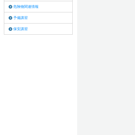
危険物関連情報
予備講習
保安講習