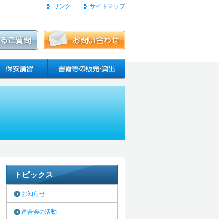
リンク
サイトマップ
トピックス
お知らせ
連合会の活動