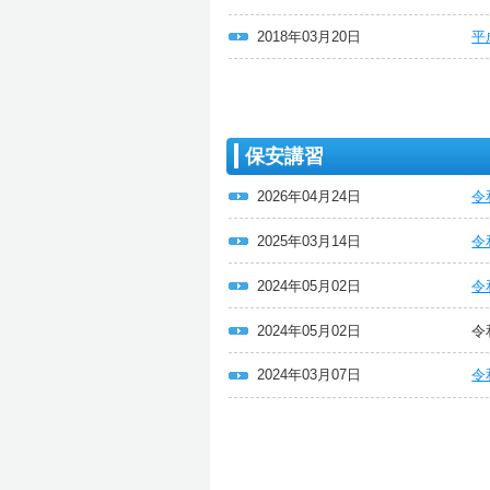
2018年03月20日
平
保安講習
2026年04月24日
令
2025年03月14日
令
2024年05月02日
令
2024年05月02日
令
2024年03月07日
令