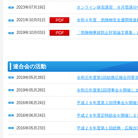
2023年07月19日
オンライン保安講習 ８月受講分
2021年10月01日
令和４年度 危険物安全週間推進
2019年10月03日
「危険物事故防止対策論文募集」
連合会の活動
2019年05月28日
令和元年度第1回総務広報合同委
2019年05月28日
令和元年度第1回理事会を開催し
2016年06月24日
平成２８年度第２回理事会を開催
2016年06月24日
平成２８年度定時総会を開催しま
2016年05月23日
平成２８年度第１回総務・広報合