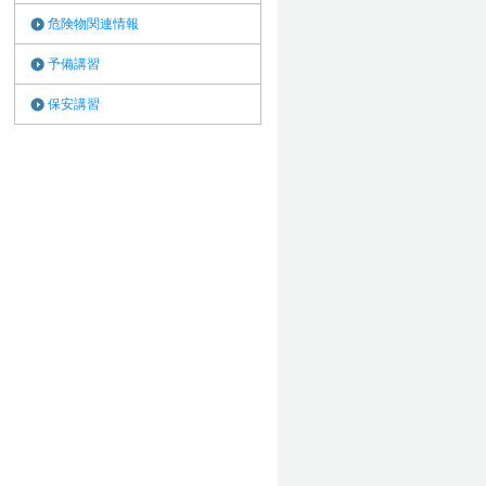
危険物関連情報
予備講習
保安講習