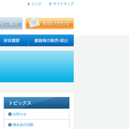
リンク
サイトマップ
トピックス
お知らせ
連合会の活動