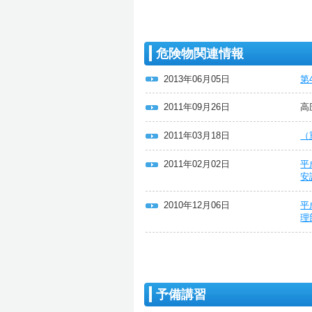
危険物関連情報
2013年06月05日
第
2011年09月26日
高
2011年03月18日
（
2011年02月02日
平
安
2010年12月06日
平
理
予備講習