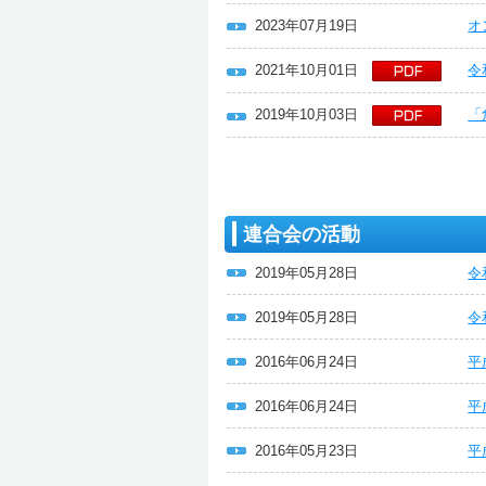
2023年07月19日
オ
2021年10月01日
令
2019年10月03日
「
連合会の活動
2019年05月28日
令
2019年05月28日
令
2016年06月24日
平
2016年06月24日
平
2016年05月23日
平