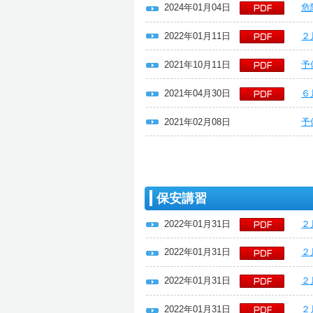
2024年01月04日
危
2022年01月11日
２
2021年10月11日
予
2021年04月30日
６
2021年02月08日
予
保安講習
2022年01月31日
２
2022年01月31日
２
2022年01月31日
２
2022年01月31日
２