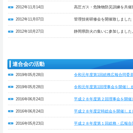
2012年11月14日
高圧ガス・危険物防災訓練を共催
2012年11月07日
管理技術研修会を開催致しました
2012年10月27日
静岡県防火の集いに参加しました
連合会の活動
2019年05月28日
令和元年度第1回総務広報合同委
2019年05月28日
令和元年度第1回理事会を開催し
2016年06月24日
平成２８年度第２回理事会を開催
2016年06月24日
平成２８年度定時総会を開催しま
2016年05月23日
平成２８年度第１回総務・広報合