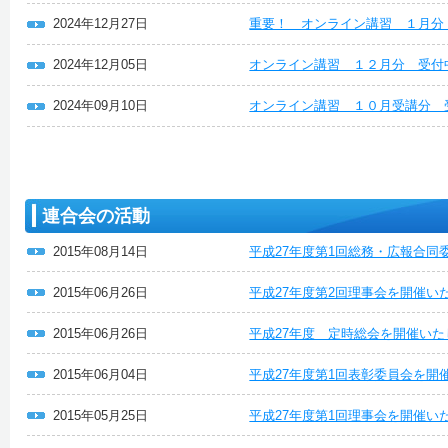
2024年12月27日
重要！ オンライン講習 １月分
2024年12月05日
オンライン講習 １２月分 受付
2024年09月10日
オンライン講習 １０月受講分 
連合会の活動
2015年08月14日
平成27年度第1回総務・広報合同
2015年06月26日
平成27年度第2回理事会を開催い
2015年06月26日
平成27年度 定時総会を開催いた
2015年06月04日
平成27年度第1回表彰委員会を開
2015年05月25日
平成27年度第1回理事会を開催い