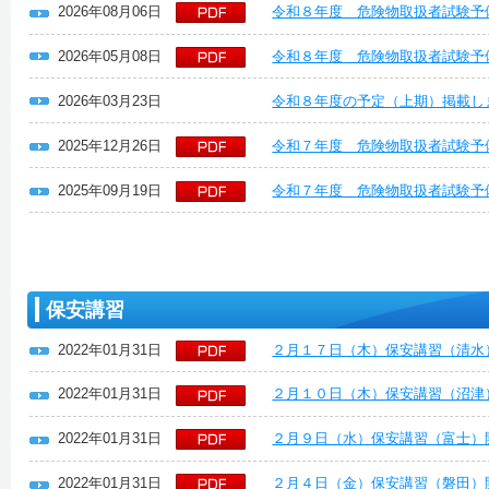
2026年08月06日
令和８年度 危険物取扱者試験予
2026年05月08日
令和８年度 危険物取扱者試験予
2026年03月23日
令和８年度の予定（上期）掲載し
2025年12月26日
令和７年度 危険物取扱者試験予
2025年09月19日
令和７年度 危険物取扱者試験予
保安講習
2022年01月31日
２月１７日（木）保安講習（清水
2022年01月31日
２月１０日（木）保安講習（沼津
2022年01月31日
２月９日（水）保安講習（富士）
2022年01月31日
２月４日（金）保安講習（磐田）