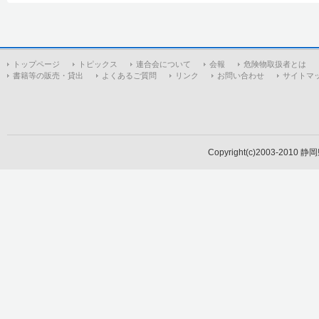
トップページ
トピックス
連合会について
会報
危険物取扱者とは
書籍等の販売・貸出
よくあるご質問
リンク
お問い合わせ
サイトマ
Copyright(c)2003-2010