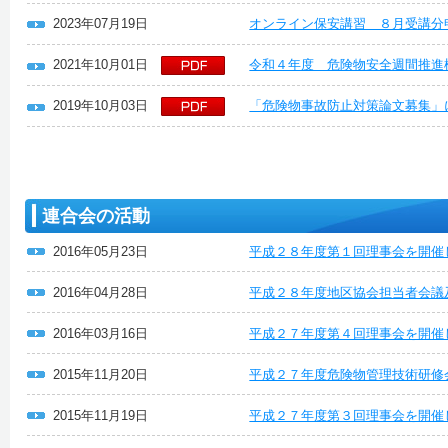
2023年07月19日
オンライン保安講習 ８月受講分
2021年10月01日
令和４年度 危険物安全週間推進
2019年10月03日
「危険物事故防止対策論文募集」
連合会の活動
2016年05月23日
平成２８年度第１回理事会を開催
2016年04月28日
平成２８年度地区協会担当者会議
2016年03月16日
平成２７年度第４回理事会を開催
2015年11月20日
平成２７年度危険物管理技術研修
2015年11月19日
平成２７年度第３回理事会を開催