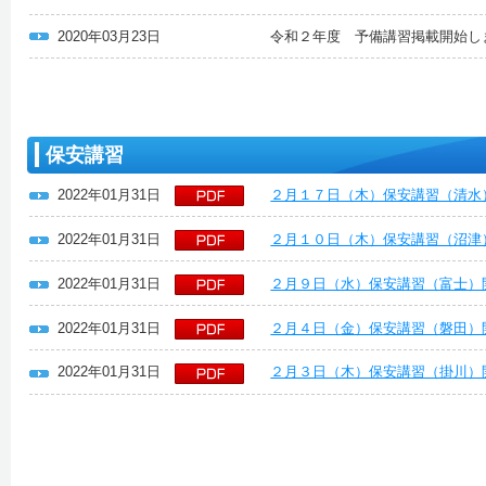
2020年03月23日
令和２年度 予備講習掲載開始し
保安講習
2022年01月31日
２月１７日（木）保安講習（清水
2022年01月31日
２月１０日（木）保安講習（沼津
2022年01月31日
２月９日（水）保安講習（富士）
2022年01月31日
２月４日（金）保安講習（磐田）
2022年01月31日
２月３日（木）保安講習（掛川）