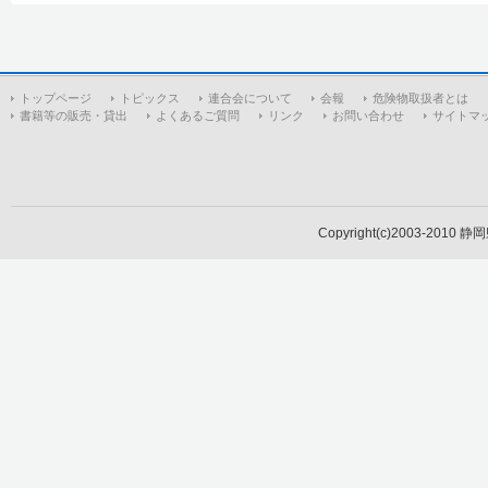
トップページ
トピックス
連合会について
会報
危険物取扱者とは
書籍等の販売・貸出
よくあるご質問
リンク
お問い合わせ
サイトマ
Copyright(c)2003-2010