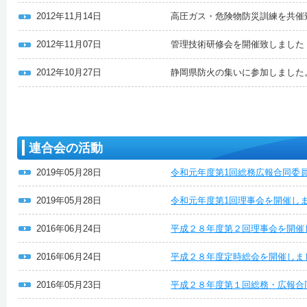
2012年11月14日
高圧ガス・危険物防災訓練を共催
2012年11月07日
管理技術研修会を開催致しました
2012年10月27日
静岡県防火の集いに参加しました
連合会の活動
2019年05月28日
令和元年度第1回総務広報合同委
2019年05月28日
令和元年度第1回理事会を開催し
2016年06月24日
平成２８年度第２回理事会を開催
2016年06月24日
平成２８年度定時総会を開催しま
2016年05月23日
平成２８年度第１回総務・広報合