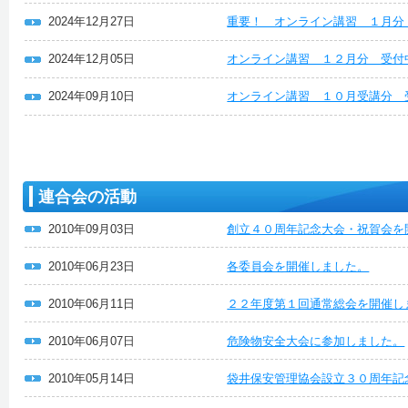
2024年12月27日
重要！ オンライン講習 １月分
2024年12月05日
オンライン講習 １２月分 受付
2024年09月10日
オンライン講習 １０月受講分 
連合会の活動
2010年09月03日
創立４０周年記念大会・祝賀会を
2010年06月23日
各委員会を開催しました。
2010年06月11日
２２年度第１回通常総会を開催し
2010年06月07日
危険物安全大会に参加しました。
2010年05月14日
袋井保安管理協会設立３０周年記