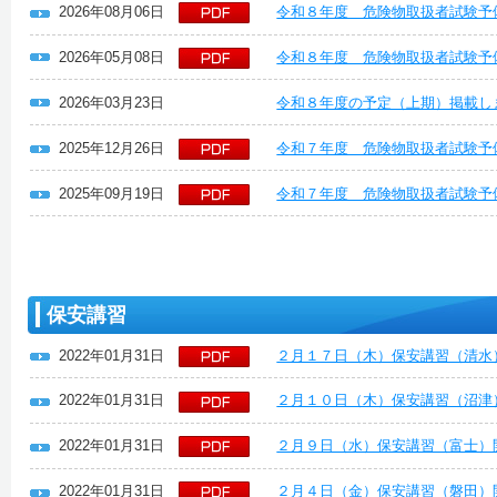
2026年08月06日
令和８年度 危険物取扱者試験予
2026年05月08日
令和８年度 危険物取扱者試験予
2026年03月23日
令和８年度の予定（上期）掲載し
2025年12月26日
令和７年度 危険物取扱者試験予
2025年09月19日
令和７年度 危険物取扱者試験予
保安講習
2022年01月31日
２月１７日（木）保安講習（清水
2022年01月31日
２月１０日（木）保安講習（沼津
2022年01月31日
２月９日（水）保安講習（富士）
2022年01月31日
２月４日（金）保安講習（磐田）