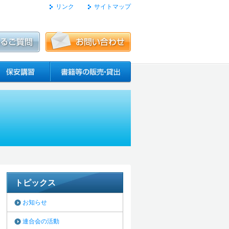
リンク
サイトマップ
トピックス
お知らせ
連合会の活動