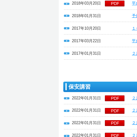
2018年03月20日
平
2018年01月31日
予
2017年10月20日
１
2017年03月22日
平
2017年01月31日
２
保安講習
2022年01月31日
２
2022年01月31日
２
2022年01月31日
２
2022年01月31日
２