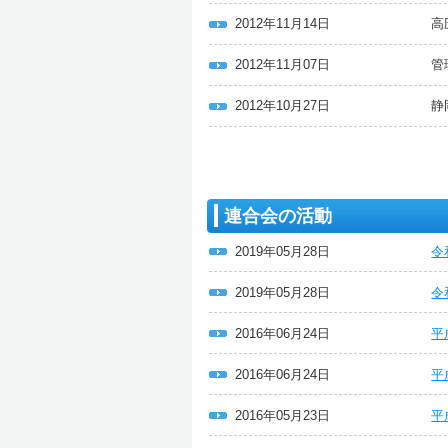
2012年11月14日
高
2012年11月07日
管
2012年10月27日
静
連合会の活動
2019年05月28日
令
2019年05月28日
令
2016年06月24日
平
2016年06月24日
平
2016年05月23日
平