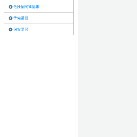
危険物関連情報
予備講習
保安講習