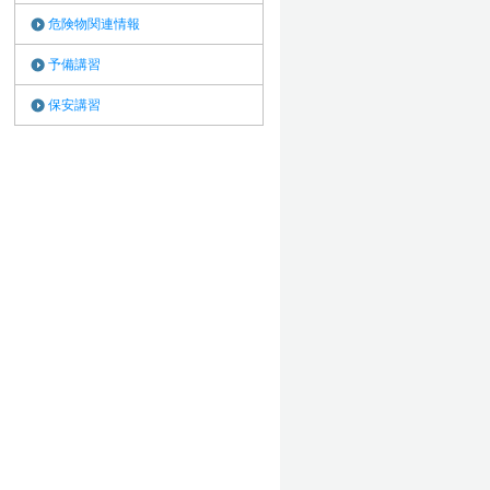
危険物関連情報
予備講習
保安講習