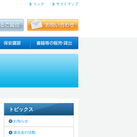
リンク
サイトマップ
トピックス
お知らせ
連合会の活動