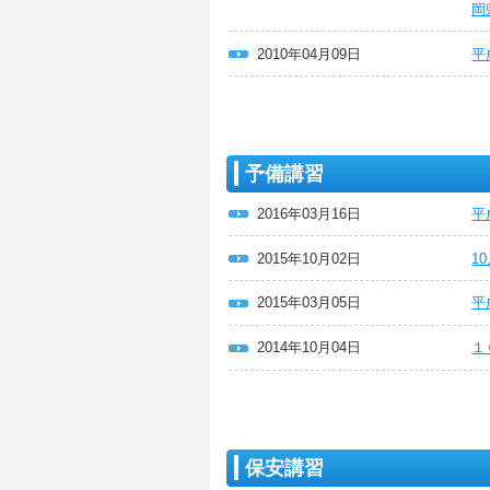
岡
2010年04月09日
平
予備講習
2016年03月16日
平
2015年10月02日
1
2015年03月05日
平
2014年10月04日
１
保安講習