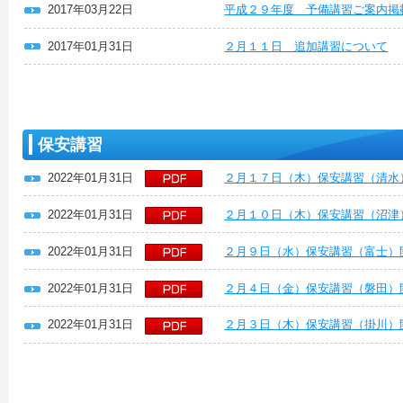
2017年03月22日
平成２９年度 予備講習ご案内掲
2017年01月31日
２月１１日 追加講習について
保安講習
2022年01月31日
２月１７日（木）保安講習（清水
2022年01月31日
２月１０日（木）保安講習（沼津
2022年01月31日
２月９日（水）保安講習（富士）
2022年01月31日
２月４日（金）保安講習（磐田）
2022年01月31日
２月３日（木）保安講習（掛川）