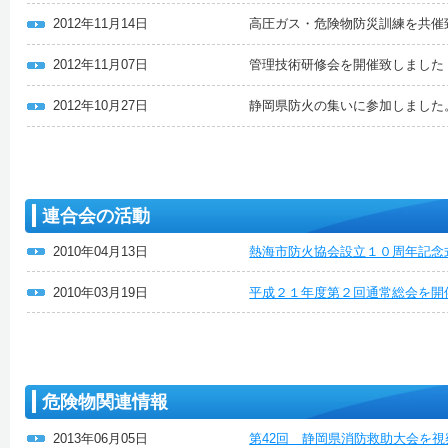
2012年11月14日
高圧ガス・危険物防災訓練を共催
2012年11月07日
管理技術研修会を開催致しました
2012年10月27日
静岡県防火の集いに参加しました
連合会の活動
2010年04月13日
熱海市防火協会設立１０周年記念
2010年03月19日
平成２１年度第２回通常総会を開
危険物関連情報
2013年06月05日
第42回 静岡県消防救助大会を