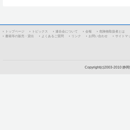
トップページ
トピックス
連合会について
会報
危険物取扱者とは
書籍等の販売・貸出
よくあるご質問
リンク
お問い合わせ
サイトマ
Copyright(c)2003-2010