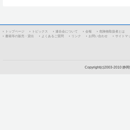
トップページ
トピックス
連合会について
会報
危険物取扱者とは
書籍等の販売・貸出
よくあるご質問
リンク
お問い合わせ
サイトマ
Copyright(c)2003-2010