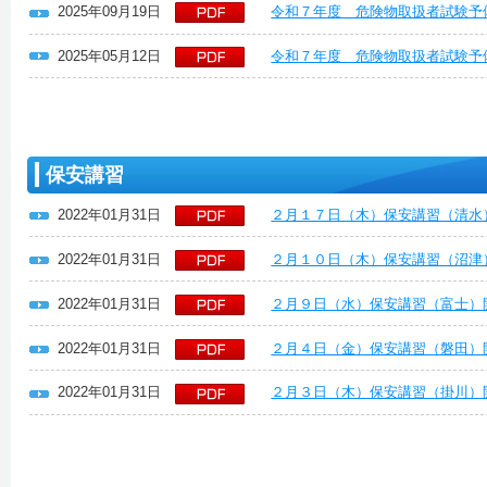
2025年09月19日
令和７年度 危険物取扱者試験予
2025年05月12日
令和７年度 危険物取扱者試験予
保安講習
2022年01月31日
２月１７日（木）保安講習（清水
2022年01月31日
２月１０日（木）保安講習（沼津
2022年01月31日
２月９日（水）保安講習（富士）
2022年01月31日
２月４日（金）保安講習（磐田）
2022年01月31日
２月３日（木）保安講習（掛川）