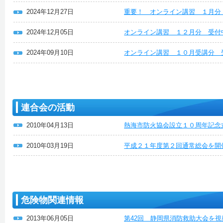
2024年12月27日
重要！ オンライン講習 １月分
2024年12月05日
オンライン講習 １２月分 受付
2024年09月10日
オンライン講習 １０月受講分 
連合会の活動
2010年04月13日
熱海市防火協会設立１０周年記念
2010年03月19日
平成２１年度第２回通常総会を開
危険物関連情報
2013年06月05日
第42回 静岡県消防救助大会を