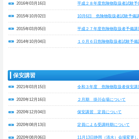
2016年03月16日
平成２８年度危険物取扱者試験予
2015年10月02日
10月6日 危険物取扱者試験予備
2015年03月05日
平成２７年度危険物取扱者予備講
2014年10月04日
１０月６日危険物取扱者試験予備
保安講習
2021年03月15日
令和３年度 危険物取扱者保安講
2020年12月16日
２月期 掛川会場について
2020年12月04日
保安講習 定員について
2020年08月13日
定員による受講時期について
2020年08月06日
11月13日静岡（清水）会場変更