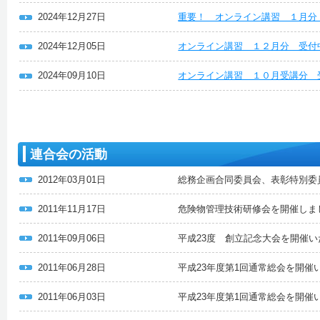
2024年12月27日
重要！ オンライン講習 １月分
2024年12月05日
オンライン講習 １２月分 受付
2024年09月10日
オンライン講習 １０月受講分 
連合会の活動
2012年03月01日
総務企画合同委員会、表彰特別委
2011年11月17日
危険物管理技術研修会を開催しま
2011年09月06日
平成23度 創立記念大会を開催
2011年06月28日
平成23年度第1回通常総会を開催
2011年06月03日
平成23年度第1回通常総会を開催