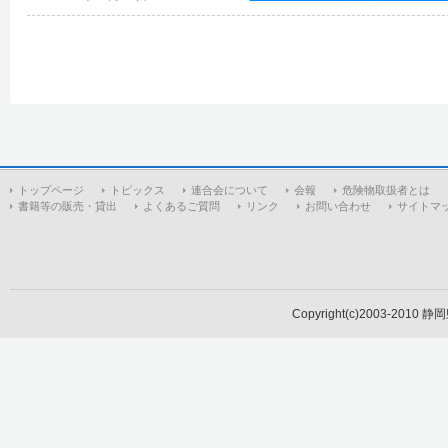
トップページ
トピックス
連合会について
会報
危険物取扱者とは
書籍等の販売・貸出
よくあるご質問
リンク
お問い合わせ
サイトマ
Copyright(c)2003-2010