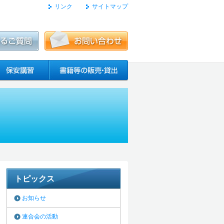
リンク
サイトマップ
トピックス
お知らせ
連合会の活動