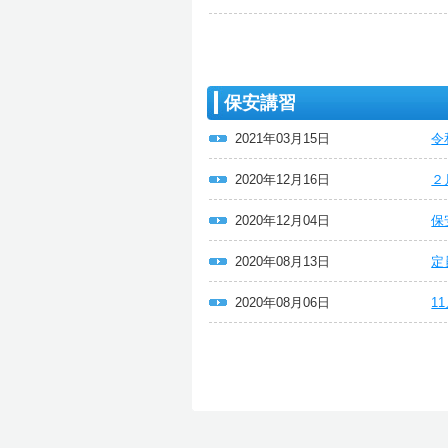
保安講習
2021年03月15日
令
2020年12月16日
２
2020年12月04日
保
2020年08月13日
定
2020年08月06日
1