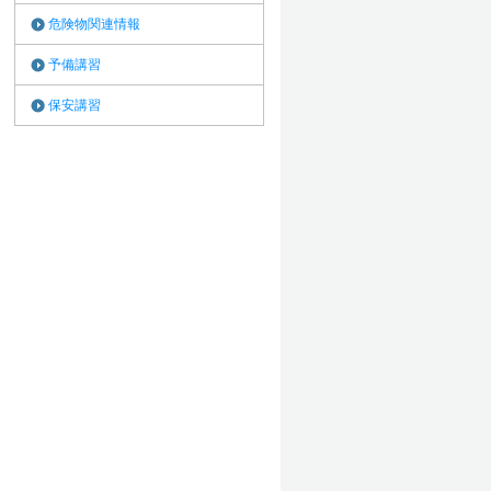
危険物関連情報
予備講習
保安講習