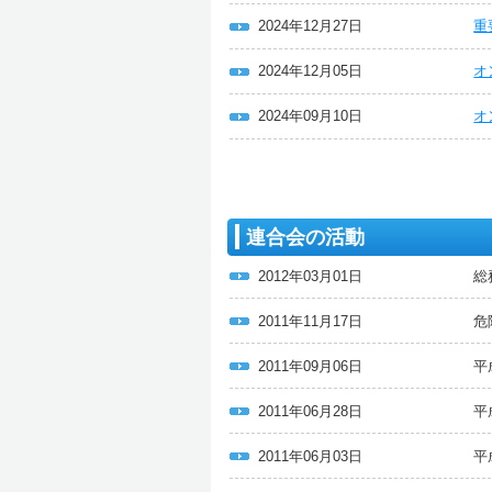
2024年12月27日
重
2024年12月05日
オ
2024年09月10日
オ
連合会の活動
2012年03月01日
総
2011年11月17日
危
2011年09月06日
平
2011年06月28日
平
2011年06月03日
平