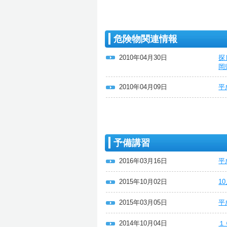
危険物関連情報
2010年04月30日
探
岡
2010年04月09日
平
予備講習
2016年03月16日
平
2015年10月02日
1
2015年03月05日
平
2014年10月04日
１