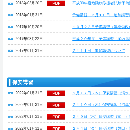
2018年03月20日
平成30年度危険物取扱者試験予備
2018年01月31日
予備講習 ２月１０日 追加講習
2017年10月20日
１０月２３日予備講習（浜松労政
2017年03月22日
平成２９年度 予備講習ご案内掲
2017年01月31日
２月１１日 追加講習について
保安講習
2022年01月31日
２月１７日（木）保安講習（清水
2022年01月31日
２月１０日（木）保安講習（沼津
2022年01月31日
２月９日（水）保安講習（富士）
2022年01月31日
２月４日（金）保安講習（磐田）