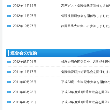
2012年11月14日
高圧ガス・危険物防災訓練を共催
2012年11月07日
管理技術研修会を開催致しました
2012年10月27日
静岡県防火の集いに参加しました
連合会の活動
2012年03月01日
総務企画合同委員会、表彰特別委
2011年11月17日
危険物管理技術研修会を開催しま
2011年09月06日
平成23度 創立記念大会を開催
2011年06月28日
平成23年度第1回通常総会を開催
2011年06月03日
平成23年度第1回通常総会を開催