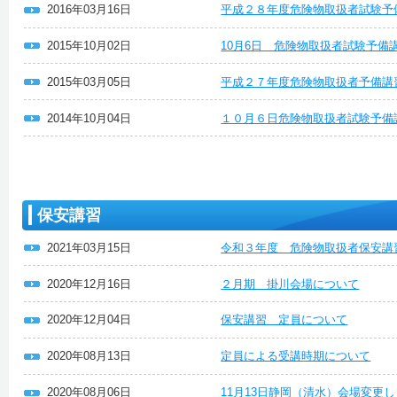
2016年03月16日
平成２８年度危険物取扱者試験予
2015年10月02日
10月6日 危険物取扱者試験予備
2015年03月05日
平成２７年度危険物取扱者予備講
2014年10月04日
１０月６日危険物取扱者試験予備
保安講習
2021年03月15日
令和３年度 危険物取扱者保安講
2020年12月16日
２月期 掛川会場について
2020年12月04日
保安講習 定員について
2020年08月13日
定員による受講時期について
2020年08月06日
11月13日静岡（清水）会場変更