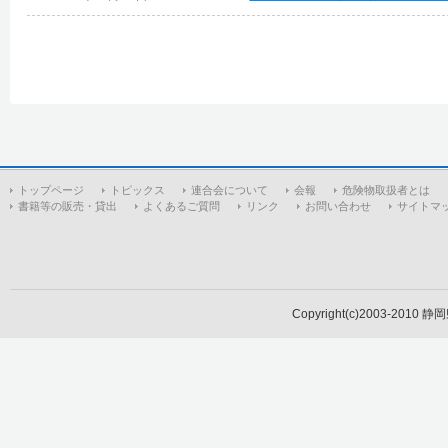
トップページ
トピックス
連合会について
会報
危険物取扱者とは
書籍等の販売・貸出
よくあるご質問
リンク
お問い合わせ
サイトマ
Copyright(c)2003-2010