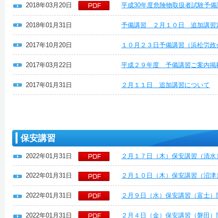
2018年03月20日
平成30年度危険物取扱者試験予備
2018年01月31日
予備講習 ２月１０日 追加講習
2017年10月20日
１０月２３日予備講習（浜松労政
2017年03月22日
平成２９年度 予備講習ご案内掲
2017年01月31日
２月１１日 追加講習について
保安講習
2022年01月31日
２月１７日（木）保安講習（清水
2022年01月31日
２月１０日（木）保安講習（沼津
2022年01月31日
２月９日（水）保安講習（富士）
2022年01月31日
２月４日（金）保安講習（磐田）