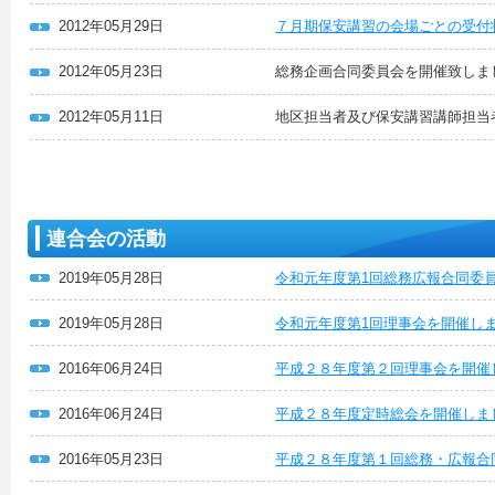
2012年05月29日
７月期保安講習の会場ごとの受付
2012年05月23日
総務企画合同委員会を開催致しま
2012年05月11日
地区担当者及び保安講習講師担当
連合会の活動
2019年05月28日
令和元年度第1回総務広報合同委
2019年05月28日
令和元年度第1回理事会を開催し
2016年06月24日
平成２８年度第２回理事会を開催
2016年06月24日
平成２８年度定時総会を開催しま
2016年05月23日
平成２８年度第１回総務・広報合