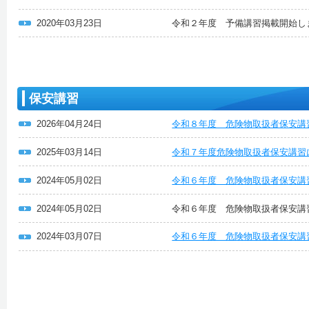
2020年03月23日
令和２年度 予備講習掲載開始し
保安講習
2026年04月24日
令和８年度 危険物取扱者保安講
2025年03月14日
令和７年度危険物取扱者保安講習
2024年05月02日
令和６年度 危険物取扱者保安講
2024年05月02日
令和６年度 危険物取扱者保安講
2024年03月07日
令和６年度 危険物取扱者保安講