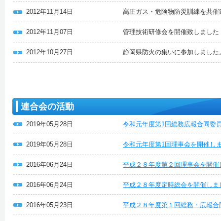
2012年11月14日
高圧ガス・危険物防災訓練を共催
2012年11月07日
管理技術研修会を開催致しました
2012年10月27日
静岡県防火の集いに参加しました
連合会の活動
2019年05月28日
令和元年度第1回総務広報合同委
2019年05月28日
令和元年度第1回理事会を開催し
2016年06月24日
平成２８年度第２回理事会を開催
2016年06月24日
平成２８年度定時総会を開催しま
2016年05月23日
平成２８年度第１回総務・広報合