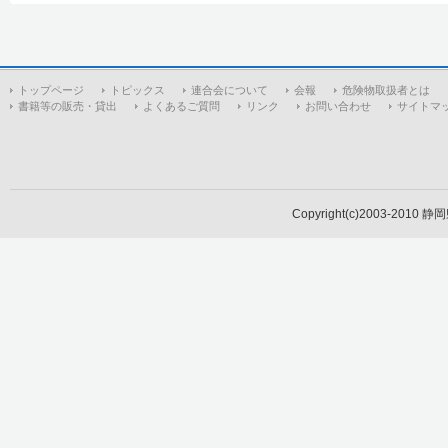
トップページ
トピックス
連合会について
会報
危険物取扱者とは
書籍等の販売・貸出
よくあるご質問
リンク
お問い合わせ
サイトマ
Copyright(c)2003-2010