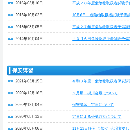
2016年03月16日
平成２８年度危険物取扱者試験予
2015年10月02日
10月6日 危険物取扱者試験予備
2015年03月05日
平成２７年度危険物取扱者予備講
2014年10月04日
１０月６日危険物取扱者試験予備
保安講習
2021年03月15日
令和３年度 危険物取扱者保安講
2020年12月16日
２月期 掛川会場について
2020年12月04日
保安講習 定員について
2020年08月13日
定員による受講時期について
2020年08月06日
11月13日静岡（清水）会場変更