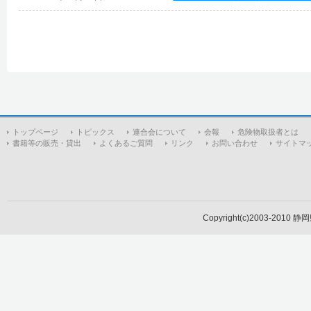
トップページ
トピックス
連合会について
会報
危険物取扱者とは
書籍等の販売・貸出
よくあるご質問
リンク
お問い合わせ
サイトマ
Copyright(c)2003-2010