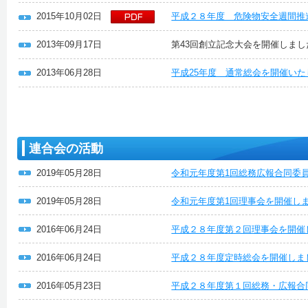
2015年10月02日
平成２８年度 危険物安全週間推
2013年09月17日
第43回創立記念大会を開催しまし
2013年06月28日
平成25年度 通常総会を開催い
連合会の活動
2019年05月28日
令和元年度第1回総務広報合同委
2019年05月28日
令和元年度第1回理事会を開催し
2016年06月24日
平成２８年度第２回理事会を開催
2016年06月24日
平成２８年度定時総会を開催しま
2016年05月23日
平成２８年度第１回総務・広報合