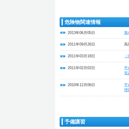
危険物関連情報
2013年06月05日
第
2011年09月26日
高
2011年03月18日
（
2011年02月02日
平
安
2010年12月06日
平
理
予備講習