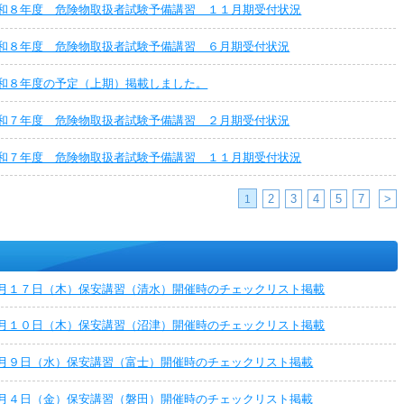
和８年度 危険物取扱者試験予備講習 １１月期受付状況
和８年度 危険物取扱者試験予備講習 ６月期受付状況
和８年度の予定（上期）掲載しました。
和７年度 危険物取扱者試験予備講習 ２月期受付状況
和７年度 危険物取扱者試験予備講習 １１月期受付状況
2
3
4
5
7
>
1
月１７日（木）保安講習（清水）開催時のチェックリスト掲載
月１０日（木）保安講習（沼津）開催時のチェックリスト掲載
月９日（水）保安講習（富士）開催時のチェックリスト掲載
月４日（金）保安講習（磐田）開催時のチェックリスト掲載