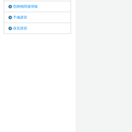
危険物関連情報
予備講習
保安講習