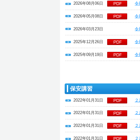
2026年08月06日
令
2026年05月08日
令
2026年03月23日
令
2025年12月26日
令
2025年09月19日
令
保安講習
2022年01月31日
２
2022年01月31日
２
2022年01月31日
２
2022年01月31日
２