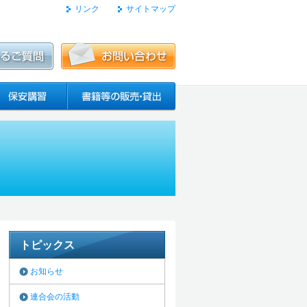
リンク
サイトマップ
トピックス
お知らせ
連合会の活動