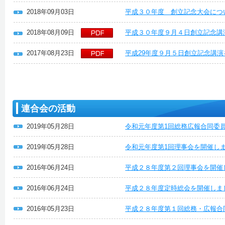
2018年09月03日
平成３０年度 創立記念大会につ
2018年08月09日
平成３０年度９月４日創立記念講
2017年08月23日
平成29年度９月５日創立記念講
連合会の活動
2019年05月28日
令和元年度第1回総務広報合同委
2019年05月28日
令和元年度第1回理事会を開催し
2016年06月24日
平成２８年度第２回理事会を開催
2016年06月24日
平成２８年度定時総会を開催しま
2016年05月23日
平成２８年度第１回総務・広報合