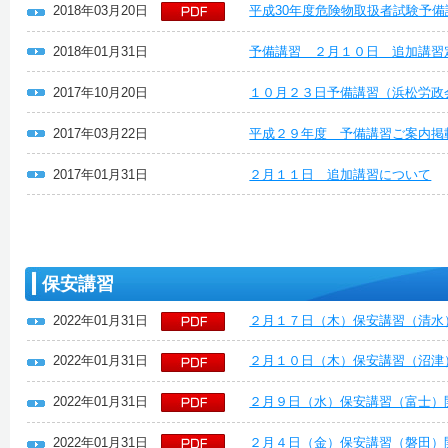
2018年03月20日
平成30年度危険物取扱者試験予備
2018年01月31日
予備講習 ２月１０日 追加講習
2017年10月20日
１０月２３日予備講習（浜松労政
2017年03月22日
平成２９年度 予備講習ご案内掲
2017年01月31日
２月１１日 追加講習について
保安講習
2022年01月31日
２月１７日（木）保安講習（清水
2022年01月31日
２月１０日（木）保安講習（沼津
2022年01月31日
２月９日（水）保安講習（富士）
2022年01月31日
２月４日（金）保安講習（磐田）