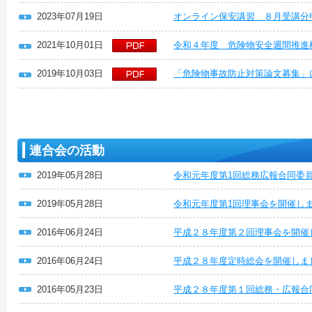
2023年07月19日
オンライン保安講習 ８月受講分
2021年10月01日
令和４年度 危険物安全週間推進
2019年10月03日
「危険物事故防止対策論文募集」
連合会の活動
2019年05月28日
令和元年度第1回総務広報合同委
2019年05月28日
令和元年度第1回理事会を開催し
2016年06月24日
平成２８年度第２回理事会を開催
2016年06月24日
平成２８年度定時総会を開催しま
2016年05月23日
平成２８年度第１回総務・広報合