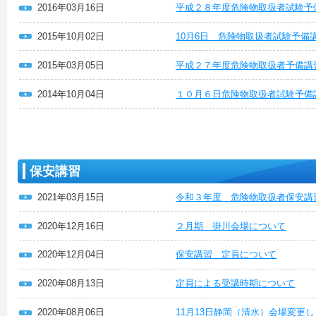
2016年03月16日
平成２８年度危険物取扱者試験予
2015年10月02日
10月6日 危険物取扱者試験予備
2015年03月05日
平成２７年度危険物取扱者予備講
2014年10月04日
１０月６日危険物取扱者試験予備
保安講習
2021年03月15日
令和３年度 危険物取扱者保安講
2020年12月16日
２月期 掛川会場について
2020年12月04日
保安講習 定員について
2020年08月13日
定員による受講時期について
2020年08月06日
11月13日静岡（清水）会場変更