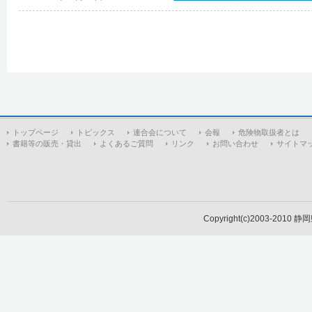
トップページ
トピックス
連合会について
会報
危険物取扱者とは
書籍等の販売・貸出
よくあるご質問
リンク
お問い合わせ
サイトマ
Copyright(c)2003-2010