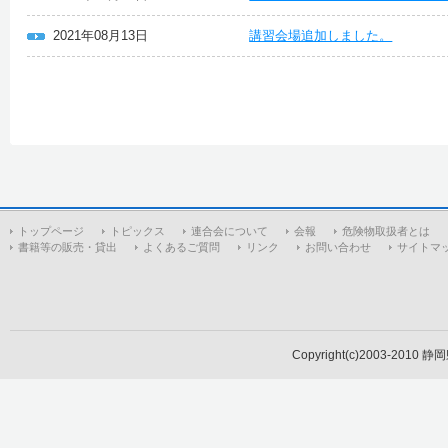
2021年08月13日
講習会場追加しました。
トップページ
トピックス
連合会について
会報
危険物取扱者とは
書籍等の販売・貸出
よくあるご質問
リンク
お問い合わせ
サイトマ
Copyright(c)2003-2010