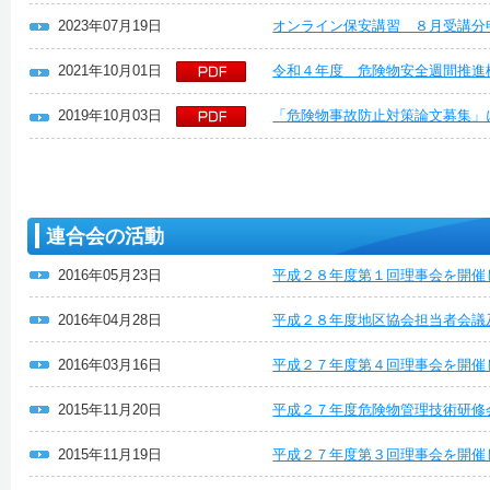
2023年07月19日
オンライン保安講習 ８月受講分
2021年10月01日
令和４年度 危険物安全週間推進
2019年10月03日
「危険物事故防止対策論文募集」
連合会の活動
2016年05月23日
平成２８年度第１回理事会を開催
2016年04月28日
平成２８年度地区協会担当者会議
2016年03月16日
平成２７年度第４回理事会を開催
2015年11月20日
平成２７年度危険物管理技術研修
2015年11月19日
平成２７年度第３回理事会を開催