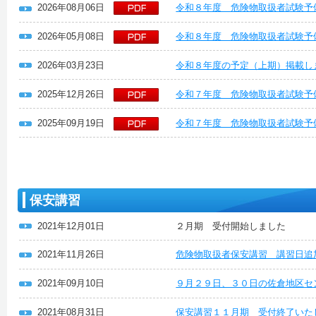
2026年08月06日
令和８年度 危険物取扱者試験予
2026年05月08日
令和８年度 危険物取扱者試験予
2026年03月23日
令和８年度の予定（上期）掲載し
2025年12月26日
令和７年度 危険物取扱者試験予
2025年09月19日
令和７年度 危険物取扱者試験予
保安講習
2021年12月01日
２月期 受付開始しました
2021年11月26日
危険物取扱者保安講習 講習日追
2021年09月10日
９月２９日、３０日の佐倉地区セ
2021年08月31日
保安講習１１月期 受付終了いた