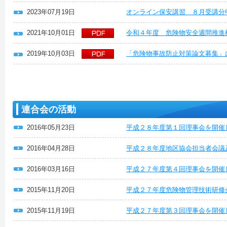
2023年07月19日
オンライン保安講習 ８月受講分
2021年10月01日
令和４年度 危険物安全週間推進
2019年10月03日
「危険物事故防止対策論文募集」
連合会の活動
2016年05月23日
平成２８年度第１回理事会を開催
2016年04月28日
平成２８年度地区協会担当者会議
2016年03月16日
平成２７年度第４回理事会を開催
2015年11月20日
平成２７年度危険物管理技術研修
2015年11月19日
平成２７年度第３回理事会を開催