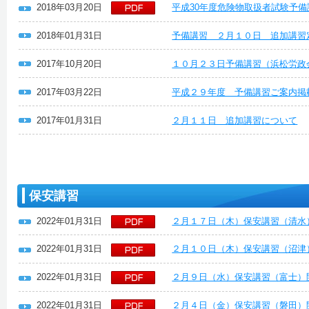
2018年03月20日
平成30年度危険物取扱者試験予備
2018年01月31日
予備講習 ２月１０日 追加講習
2017年10月20日
１０月２３日予備講習（浜松労政
2017年03月22日
平成２９年度 予備講習ご案内掲
2017年01月31日
２月１１日 追加講習について
保安講習
2022年01月31日
２月１７日（木）保安講習（清水
2022年01月31日
２月１０日（木）保安講習（沼津
2022年01月31日
２月９日（水）保安講習（富士）
2022年01月31日
２月４日（金）保安講習（磐田）