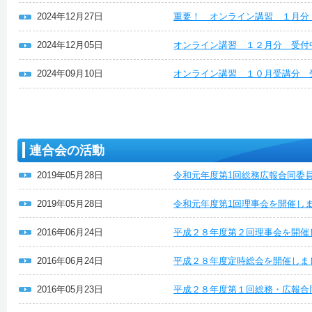
2024年12月27日
重要！ オンライン講習 １月分
2024年12月05日
オンライン講習 １２月分 受付
2024年09月10日
オンライン講習 １０月受講分 
連合会の活動
2019年05月28日
令和元年度第1回総務広報合同委
2019年05月28日
令和元年度第1回理事会を開催し
2016年06月24日
平成２８年度第２回理事会を開催
2016年06月24日
平成２８年度定時総会を開催しま
2016年05月23日
平成２８年度第１回総務・広報合