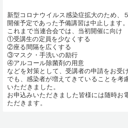
新型コロナウイルス感染症拡大のため、
開催予定であった予備講習は中止します
これまで当連合会では、当初開催に向け
①受講生の定員を少なくする
②座る間隔を広くする
③マスク・手洗いの励行
④アルコール除菌剤の用意
などを対策として、受講者の申請をお受
でも、感染者が増えてきていることを考
いただきました。
お申込みいただきました皆様には随時お
ただきます。