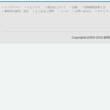
トップページ
トピックス
連合会について
会報
危険物取扱者とは
書籍等の販売・貸出
よくあるご質問
リンク
お問い合わせ
サイトマ
Copyright(c)2003-2010